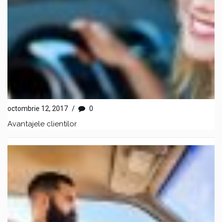
octombrie 12, 2017
/
0
Avantajele clientilor