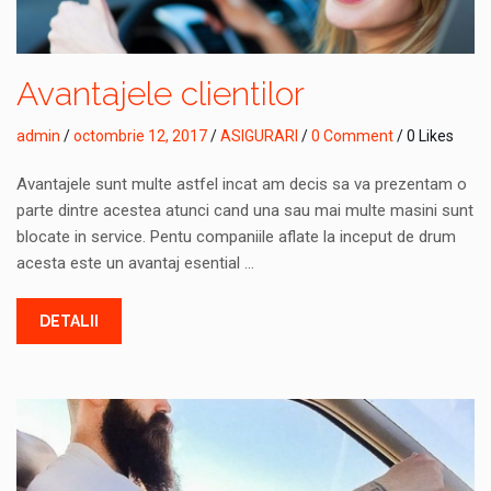
Avantajele clientilor
admin
/
octombrie 12, 2017
/
ASIGURARI
/
0 Comment
/ 0 Likes
Avantajele sunt multe astfel incat am decis sa va prezentam o
parte dintre acestea atunci cand una sau mai multe masini sunt
blocate in service. Pentu companiile aflate la inceput de drum
acesta este un avantaj esential …
DETALII