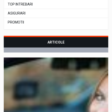
TOP INTREBARI
ASIGURARI
PROMOTII
ARTICOLE