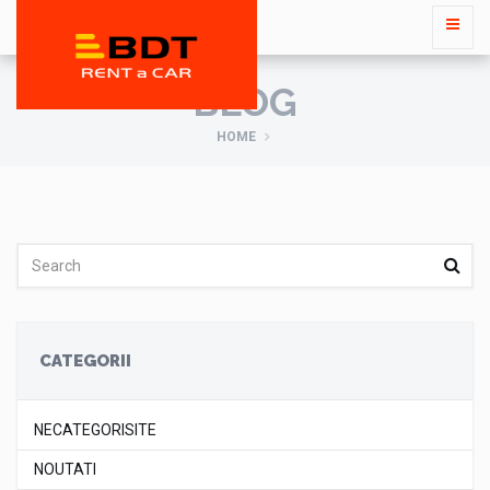
BLOG
HOME
CATEGORII
NECATEGORISITE
NOUTATI