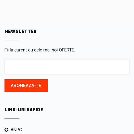
NEWSLETTER
Fii la curent cu cele mai noi OFERTE.
ABONEAZA-TE
LINK-URI RAPIDE
ANPC