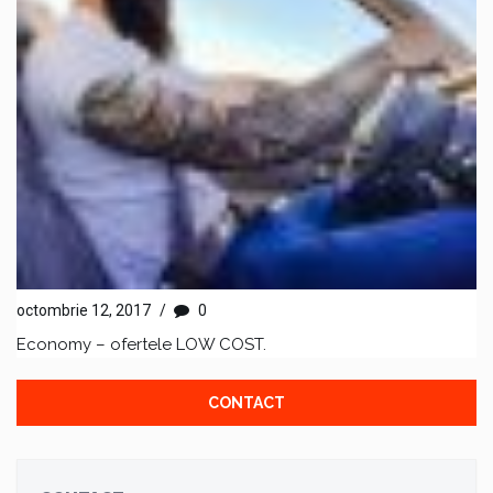
octombrie 12, 2017
/
0
Economy – ofertele LOW COST.
CONTACT